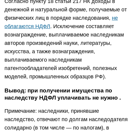
Согласно пункту 18 статьи 217 НК доходы в
денежной и натуральной форме, получаемые от
физических лиц в порядке наследования,
не
облагаются НДФЛ
. Исключение составляет
вознаграждение, выплачиваемое наследникам
авторов произведений науки, литературы,
искусства, а также вознаграждения,
выплачиваемого наследникам
патентообладателей изобретений, полезных
моделей, промышленных образцов РФ).
Вывод: при получении имущества по
наследству НДФЛ уплачивать не нужно .
Примечание: наследники, принявшие
наследство, отвечают по долгам наследодателя
солидарно (в том числе — по налогам), в