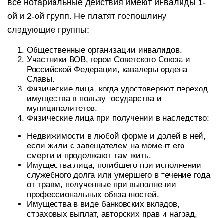
все нотариальные действия имеют инвалиды 1-
ой и 2-ой групп. Не платят госпошлину
следующие группы:
Общественные организации инвалидов.
Участники ВОВ, герои Советского Союза и
Российской Федерации, кавалеры ордена
Славы.
Физические лица, когда удостоверяют переход
имущества в пользу государства и
муниципалитетов.
Физические лица при получении в наследство:
Недвижимости в любой форме и долей в ней,
если жили с завещателем на момент его
смерти и продолжают там жить.
Имущества лица, погибшего при исполнении
служебного долга или умершего в течение года
от травм, полученные при выполнении
профессиональных обязанностей.
Имущества в виде банковских вкладов,
страховых выплат, авторских прав и наград,