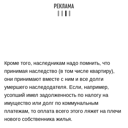
Кроме того, наследникам надо помнить, что
принимая наследство (в том числе квартиру),
они принимают вместе с ним и все долги
умершего наследодателя. Если, например,
усопший имел задолженность по налогу на
имущество или долг по коммунальным
платежам, то оплата всего этого ляжет на плечи
нового собственника жилья.