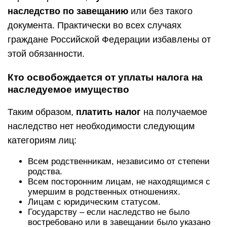
наследство по завещанию
или без такого
документа. Практически во всех случаях
граждане Российской Федерации избавлены от
этой обязанности.
Кто освобождается от уплаты налога на
наследуемое имущество
Таким образом,
платить налог
на получаемое
наследство нет необходимости следующим
категориям лиц:
Всем родственникам, независимо от степени
родства.
Всем посторонним лицам, не находящимся с
умершим в родственных отношениях.
Лицам с юридическим статусом.
Государству – если наследство не было
востребовано или в завещании было указано