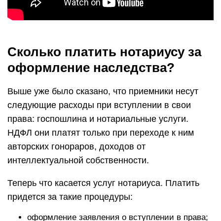
Сколько платить нотариусу за
оформление наследства?
Выше уже было сказано, что приемники несут
следующие расходы при вступлении в свои
права: госпошлина и нотариальные услуги.
НДФЛ они платят только при переходе к ним
авторских гонораров, доходов от
интеллектуальной собственности.
Теперь что касается услуг нотариуса. Платить
придется за такие процедуры:
оформление заявления о вступлении в права;