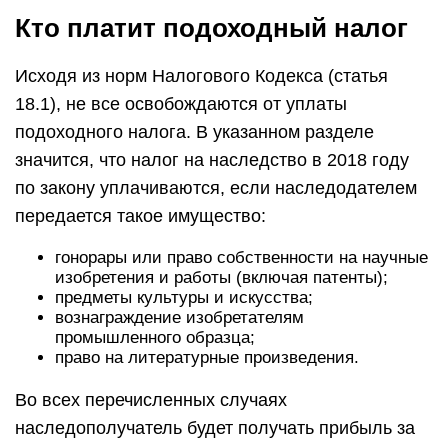
Кто платит подоходный налог
Исходя из норм Налогового Кодекса (статья
18.1), не все освобождаются от уплаты
подоходного налога. В указанном разделе
значится, что налог на наследство в 2018 году
по закону уплачиваются, если наследодателем
передается такое имущество:
гонорары или право собственности на научные
изобретения и работы (включая патенты);
предметы культуры и искусства;
вознаграждение изобретателям
промышленного образца;
право на литературные произведения.
Во всех перечисленных случаях
наследополучатель будет получать прибыль за