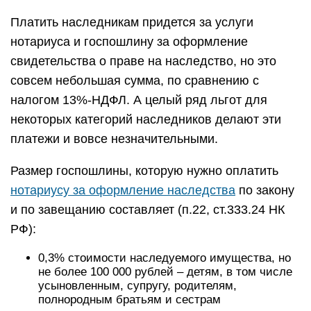
Платить наследникам придется за услуги
нотариуса и госпошлину за оформление
свидетельства о праве на наследство, но это
совсем небольшая сумма, по сравнению с
налогом 13%-НДФЛ. А целый ряд льгот для
некоторых категорий наследников делают эти
платежи и вовсе незначительными.
Размер госпошлины, которую нужно оплатить
нотариусу за оформление наследства
по закону
и по завещанию составляет (п.22, ст.333.24 НК
РФ):
0,3% стоимости наследуемого имущества, но
не более 100 000 рублей – детям, в том числе
усыновленным, супругу, родителям,
полнородным братьям и сестрам