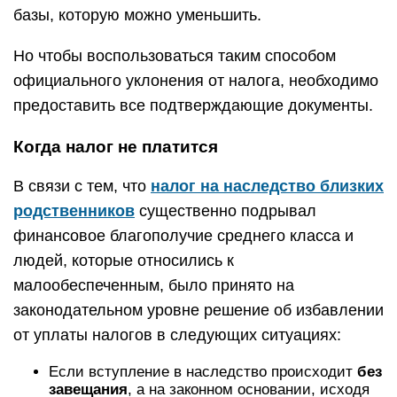
базы, которую можно уменьшить.
Но чтобы воспользоваться таким способом
официального уклонения от налога, необходимо
предоставить все подтверждающие документы.
Когда налог не платится
В связи с тем, что
налог на наследство близких
родственников
существенно подрывал
финансовое благополучие среднего класса и
людей, которые относились к
малообеспеченным, было принято на
законодательном уровне решение об избавлении
от уплаты налогов в следующих ситуациях:
Если вступление в наследство происходит
без
завещания
, а на законном основании, исходя