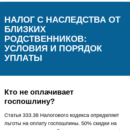
НАЛОГ С НАСЛЕДСТВА ОТ
БЛИЗКИХ
РОДСТВЕННИКОВ:
УСЛОВИЯ И ПОРЯДОК
УПЛАТЫ
Кто не оплачивает
госпошлину?
Статья 333.38 Налогового кодекса определяет
льготы на оплату госпошлины. 50% скидки на