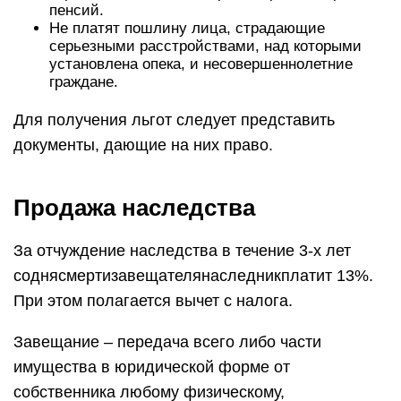
пенсий.
Не платят пошлину лица, страдающие
серьезными расстройствами, над которыми
установлена опека, и несовершеннолетние
граждане.
Для получения льгот следует представить
документы, дающие на них право.
Продажа наследства
За отчуждение наследства в течение 3-х лет
соднясмертизавещателянаследникплатит 13%.
При этом полагается вычет с налога.
Завещание – передача всего либо части
имущества в юридической форме от
собственника любому физическому,