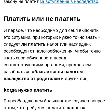
закону не платит
за вступление в наследство
.
Платить или не платить
И первое, что необходимо для себя выяснить —
это ситуации, при которых нужно точно знать –
следует
ли платить
налог или наследник
освобожден от налогообложения. Чтобы точно
знать свои обязанности перед
соответствующими органами, предлагаем
разобраться,
облагается ли налогом
наследство от родителей
и других лиц.
Когда нужно платить
В преобладающем большинстве случаев вопрос
о том, что требуется оплатить
налог на