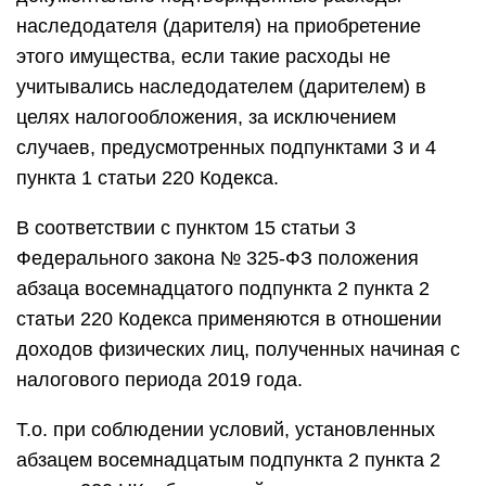
наследодателя (дарителя) на приобретение
этого имущества, если такие расходы не
учитывались наследодателем (дарителем) в
целях налогообложения, за исключением
случаев, предусмотренных подпунктами 3 и 4
пункта 1 статьи 220 Кодекса.
В соответствии с пунктом 15 статьи 3
Федерального закона № 325-ФЗ положения
абзаца восемнадцатого подпункта 2 пункта 2
статьи 220 Кодекса применяются в отношении
доходов физических лиц, полученных начиная с
налогового периода 2019 года.
Т.о. при соблюдении условий, установленных
абзацем восемнадцатым подпункта 2 пункта 2