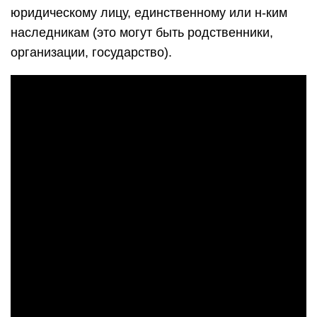
юридическому лицу, единственному или н-ким
наследникам (это могут быть родственники,
организации, государство).