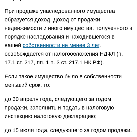
При продаже унаследованного имущества
образуется доход. Доход от продажи
недвижимости и иного имущества, полученного в
порядке наследования и находившегося в
вашей
собственности не менее 3 лет
,
освобождается от налогообложения НДФЛ (п.
17.1 ст. 217, пп. 1 п. 3 ст. 217.1 НК РФ).
Если такое имущество было в собственности
меньший срок, то:
до 30 апреля года, следующего за годом
продажи, заполнить и подать в налоговую
инспекцию налоговую декларацию;
до 15 июля года, следующего за годом продажи,