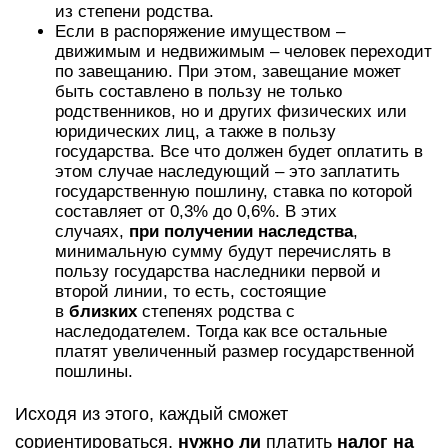
из степени родства.
Если в распоряжение имуществом –
движимым и недвижимым – человек переходит
по завещанию. При этом, завещание может
быть составлено в пользу не только
родственников, но и других физических или
юридических лиц, а также в пользу
государства. Все что должен будет оплатить в
этом случае наследующий – это заплатить
государственную пошлину, ставка по которой
составляет от 0,3% до 0,6%. В этих
случаях,
при получении наследства
,
минимальную сумму будут перечислять в
пользу государства наследники первой и
второй линии, то есть, состоящие
в
близких
степенях родства с
наследодателем. Тогда как все остальные
платят увеличенный размер государственной
пошлины.
Исходя из этого, каждый сможет
сориентироваться,
нужно ли
платить
налог на