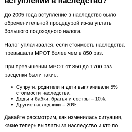
вступлении в наследство?
До 2005 года вступление в наследство было
обременительной процедурой из-за уплаты
большого подоходного налога.
Налог уплачивался, если стоимость наследства
превышала МРОТ более чем в 850 раз.
При превышении МРОТ от 850 до 1700 раз
расценки были такие:
Супруги, родители и дети выплачивали 5%
стоимости наследства.
Деды и бабки, братья и сестры – 10%.
Другие наследники – 20%.
Давайте рассмотрим, как изменилась ситуация,
какие теперь выплаты за наследство и кто по