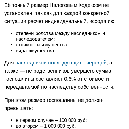
Её точный размер Налоговым Кодексом не
установлен, так как для каждой конкретной
ситуации расчет индивидуальный, исходя из:
степени родства между наследником и
наследодателем;
стоимости имущества;
вида имущества.
Для
наследников последующих очередей
, а
также — не родственников умершего сумма
госпошлины составляет 0,6% от стоимости
передаваемой по наследству собственности.
При этом размер госпошлины не должен
превышать:
в первом случае – 100 000 руб;
во втором – 1 000 000 руб.