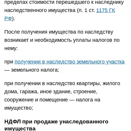
пределах стоимости перешедшего к наследнику
наследственного имущества (п. 1 ст.
1175 ГК
РФ
).
После получения имущества по наследству
возникает и необходимость уплаты налогов по
нему:
при
получении в наследство земельного участка
— земельного налога;
при получении в наследство квартиры, жилого
дома, гаража, иное здание, строение,
сооружение и помещение — налога на
имущество;
НДФЛ при продаже унаследованного
имущества