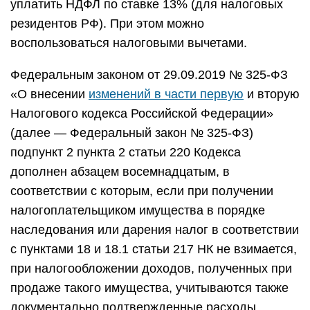
уплатить НДФЛ по ставке 13% (для налоговых
резидентов РФ). При этом можно
воспользоваться налоговыми вычетами.
Федеральным законом от 29.09.2019 № 325-ФЗ
«О внесении
изменений в части первую
и вторую
Налогового кодекса Российской Федерации»
(далее — Федеральный закон № 325-ФЗ)
подпункт 2 пункта 2 статьи 220 Кодекса
дополнен абзацем восемнадцатым, в
соответствии с которым, если при получении
налогоплательщиком имущества в порядке
наследования или дарения налог в соответствии
с пунктами 18 и 18.1 статьи 217 НК не взимается,
при налогообложении доходов, полученных при
продаже такого имущества, учитываются также
документально подтвержденные расходы