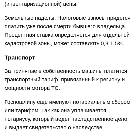
(инвентаризационной) цены.
Земельные наделы. Налоговые взносы придется
платить уже после смерти бывшего владельца.
Процентная ставка определяется для отдельной
кадастровой зоны, может составлять 0,3-1,5%.
Транспорт
За принятые в собственность машины платится
транспортный тариф, привязанный к региону и
мощности мотора ТС.
Госпошлину еще именуют нотариальным сбором
или тарифом. Так как она уплачивается
нотариусу, который ведет наследственное дело
и выдает свидетельство о наследстве.