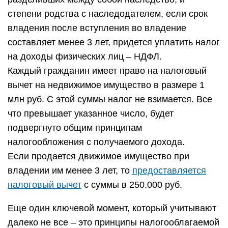
степени родства с наследодателем, если срок
владения после вступления во владение
составляет менее 3 лет, придется уплатить налог
на доходы физических лиц – НДФЛ.
Каждый гражданин имеет право на налоговый
вычет на недвижимое имущество в размере 1
млн руб. С этой суммы налог не взимается. Все
что превышает указанное число, будет
подвергнуто общим принципам
налогообложения с получаемого дохода.
Если продается движимое имущество при
владении им менее 3 лет, то
предоставляется
налоговый вычет
с суммы в 250.000 руб.
Еще один ключевой момент, который учитывают
далеко не все – это принципы налогооблагаемой