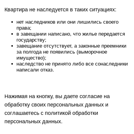
Квартира не наследуется в таких ситуациях:
нет наследников или они лишились своего
права;
в завещании написано, что жилье передается
государству;
завещание отсутствует, а законные преемники
за полгода не появились (выморочное
имущество);
наследство не принято либо все сонаследники
написали отказ.
Нажимая на кнопку, вы даете согласие на
обработку своих персональных данных и
соглашаетесь с политикой обработки
персональных данных.