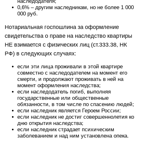
наследодателя;
0,6% – другим наследникам, но не более 1 000
000 руб.
Нотариальная госпошлина за оформление
свидетельства о праве на наследство квартиры
НЕ взимается с физических лиц (ст.333.38, НК
РФ) в следующих случаях:
если эти лица проживали в этой квартире
совместно с наследодателем на момент его
смерти, и продолжают проживать в ней на
момент оформления наследства;
если наследодатель погиб, выполняя
государственные или общественные
обязанности, в том числе по спасению людей;
если наследник является Героем России;
если наследник не достиг совершеннолетия ко
дню открытия наследства;
если наследник страдает психическим
заболеванием и над ним установлена опека.