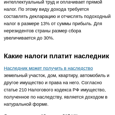
интеллектуальный труд и оплачивает прямой
налог. По этому виду дохода требуется
составлять декларацию и отчислять подоходный
налог в размере 13% от суммы прибыль. Для
нерезидентов страны размер сбора
увеличивается до 30%.
Какие налоги платит наследник
Наследник может получить в наследство
земельный участок, дом, квартиру, автомобиль и
другое имущество и права на него. Согласно
статье 210 Налогового кодекса РФ имущество,
полученное по наследству, является доходом в
натуральной форме.