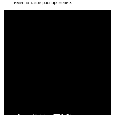
именно такое распоряжение.