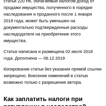
статьи 220 НК, облагаемый налогом доход от
продажи имущества, полученного в порядке
наследования и проданного после 1 января
2019 года, может быть уменьшен на
документально подтвержденные расходы
наследодателя на приобретение этого
имущества.
Статья написана и размещена 02 июля 2018
года. Дополнена — 06.12.2019
Копирование статьи без указания прямой ссылки
запрещено. Внесение изменений в статью
возможно только с разрешения автора.
Как заплатить налоги при