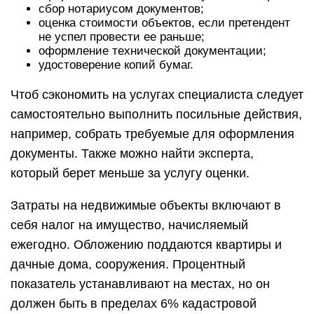
сбор нотариусом документов;
оценка стоимости объектов, если претендент
не успел провести ее раньше;
оформление технической документации;
удостоверение копий бумаг.
Чтоб сэкономить на услугах специалиста следует
самостоятельно выполнить посильные действия,
например, собрать требуемые для оформления
документы. Также можно найти эксперта,
который берет меньше за услугу оценки.
Затраты на недвижимые объекты включают в
себя налог на имущество, начисляемый
ежегодно. Обложению поддаются квартиры и
дачные дома, сооружения. Процентный
показатель устанавливают на местах, но он
должен быть в пределах 6% кадастровой