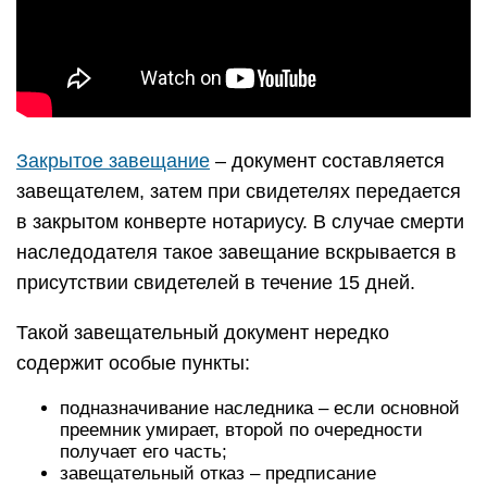
Закрытое завещание
– документ составляется
завещателем, затем при свидетелях передается
в закрытом конверте нотариусу. В случае смерти
наследодателя такое завещание вскрывается в
присутствии свидетелей в течение 15 дней.
Такой завещательный документ нередко
содержит особые пункты:
подназначивание наследника – если основной
преемник умирает, второй по очередности
получает его часть;
завещательный отказ – предписание