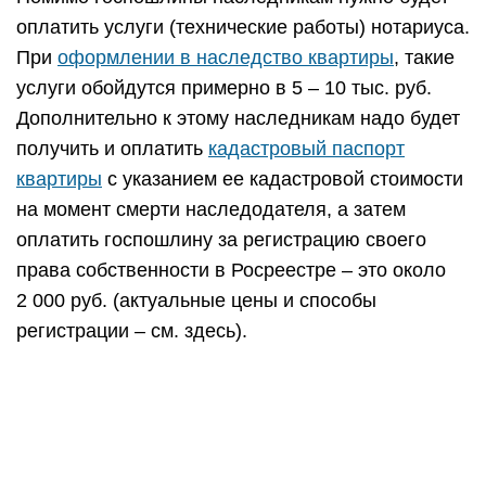
оплатить услуги (технические работы) нотариуса.
При
оформлении в наследство квартиры
, такие
услуги обойдутся примерно в 5 – 10 тыс. руб.
Дополнительно к этому наследникам надо будет
получить и оплатить
кадастровый паспорт
квартиры
с указанием ее кадастровой стоимости
на момент смерти наследодателя, а затем
оплатить госпошлину за регистрацию своего
права собственности в Росреестре – это около
2 000 руб. (актуальные цены и способы
регистрации – см. здесь).