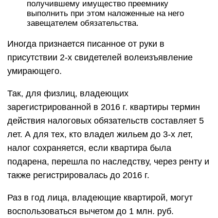
получившему имущество преемнику
выполнить при этом наложенные на него
завещателем обязательства.
Иногда признается писанное от руки в
присутствии 2-х свидетелей волеизъявление
умирающего.
Так, для физлиц, владеющих
зарегистрированной в 2016 г. квартиры термин
действия налоговых обязательств составляет 5
лет. А для тех, кто владел жильем до 3-х лет,
налог сохраняется, если квартира была
подарена, перешла по наследству, через ренту и
также регистрировалась до 2016 г.
Раз в год лица, владеющие квартирой, могут
воспользоваться вычетом до 1 млн. руб.