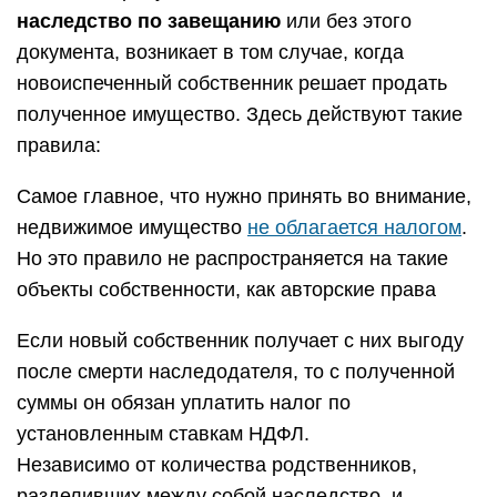
наследство по завещанию
или без этого
документа, возникает в том случае, когда
новоиспеченный собственник решает продать
полученное имущество. Здесь действуют такие
правила:
Самое главное, что нужно принять во внимание,
недвижимое имущество
не облагается налогом
.
Но это правило не распространяется на такие
объекты собственности, как авторские права
Если новый собственник получает с них выгоду
после смерти наследодателя, то с полученной
суммы он обязан уплатить налог по
установленным ставкам НДФЛ.
Независимо от количества родственников,
разделивших между собой наследство, и