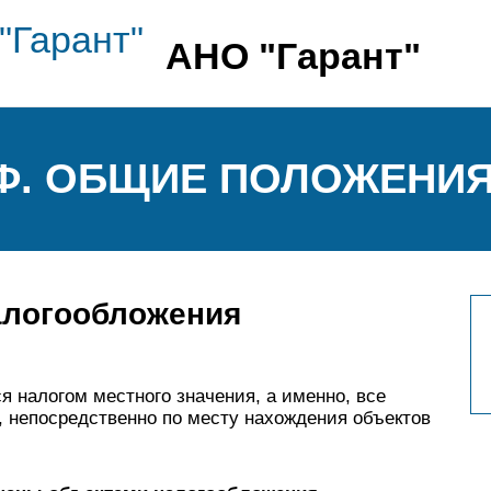
АНО "Гарант"
 РФ. ОБЩИЕ ПОЛОЖЕНИ
алогообложения
 налогом местного значения, а именно, все
 непосредственно по месту нахождения объектов