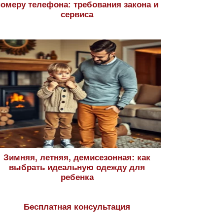
номеру телефона: требования закона и
сервиса
Зимняя, летняя, демисезонная: как
выбрать идеальную одежду для
ребенка
Бесплатная консультация