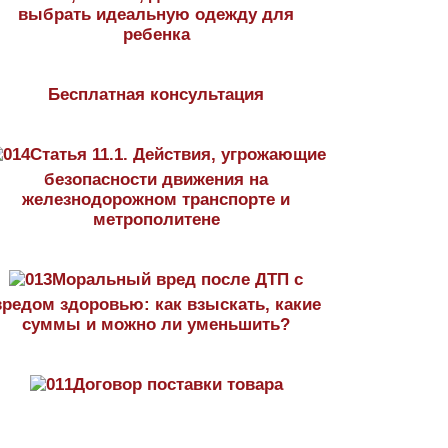
выбрать идеальную одежду для
ребенка
Бесплатная консультация
Статья 11.1. Действия, угрожающие
безопасности движения на
железнодорожном транспорте и
метрополитене
Моральный вред после ДТП с
вредом здоровью: как взыскать, какие
суммы и можно ли уменьшить?
Договор поставки товара