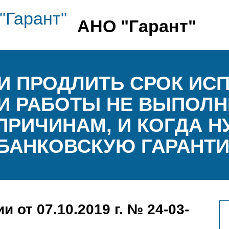
АНО "Гарант"
ЛИ ПРОДЛИТЬ СРОК ИС
ЛИ РАБОТЫ НЕ ВЫПОЛ
РИЧИНАМ, И КОГДА 
 БАНКОВСКУЮ ГАРАНТ
от 07.10.2019 г. № 24-03-