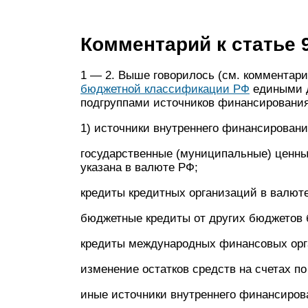
Комментарий к статье 
1 — 2. Выше говорилось (см. комментарий 
бюджетной классификации РФ
едиными д
подгруппами источников финансировани
1) источники внутреннего финансирован
государственные (муниципальные) ценны
указана в валюте РФ;
кредиты кредитных организаций в валют
бюджетные кредиты от других бюджетов
кредиты международных финансовых орг
изменение остатков средств на счетах по
иные источники внутреннего финансиро