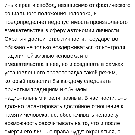
иных прав и свобод, независимо от фактического
социального положения человека, и
предопределяет недопустимость произвольного
вмешательства в сферу автономии личности.
Охраняя достоинство личности, государство
обязано не только воздерживаться от контроля
над личной жизнью человека и от
вмешательства в нее, но и создавать в рамках
установленного правопорядка такой режим,
который позволил бы каждому следовать
принятым традициям и обычаям —
национальным и религиозным. В частности, оно
должно гарантировать достойное отношение к
памяти человека, т.е. обеспечивать человеку
возможность рассчитывать на то, что и после
смерти его личные права будут охраняться, а