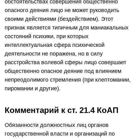
обстоятельствах совершения общественно
опасного деяния лицо не может руководить
своими действиями (бездействием). Этот
признак является типичным для маниакальных
состояний психики, при которых
интеллектуальная сфера психической
деятельности не поражена, но в силу
расстройства волевой сферы лицо совершает
общественно опасное деяние под влиянием
непреодолимого стремления (при клептомании,
пиромании и другие).
Комментарий к ст. 21.4 КоАП
Обязанности должностных лиц органов
государственной власти и организаций по