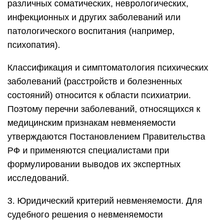
различных соматических, неврологических,
инфекционных и других заболеваний или
патологического воспитания (например,
психопатия).
Классификация и симптоматология психических
заболеваний (расстройств и болезненных
состояний) относится к области психиатрии.
Поэтому перечни заболеваний, относящихся к
медицинским признакам невменяемости
утверждаются Постановлением Правительства
РФ и применяются специалистами при
формулировании выводов их экспертных
исследований.
3. Юридический критерий невменяемости. Для
судебного решения о невменяемости