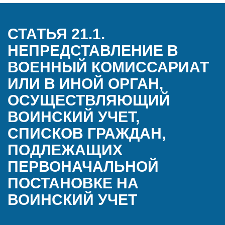
СТАТЬЯ 21.1.
НЕПРЕДСТАВЛЕНИЕ В
ВОЕННЫЙ КОМИССАРИАТ
ИЛИ В ИНОЙ ОРГАН,
ОСУЩЕСТВЛЯЮЩИЙ
ВОИНСКИЙ УЧЕТ,
СПИСКОВ ГРАЖДАН,
ПОДЛЕЖАЩИХ
ПЕРВОНАЧАЛЬНОЙ
ПОСТАНОВКЕ НА
ВОИНСКИЙ УЧЕТ