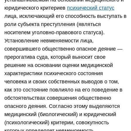
юридического критериев
психический статус
лица, исключающий его способность выступать в
роли субъекта преступления (являться
носителем уголовно-правового статуса).
Установление невменяемости лица,
совершившего общественно опасное деяние —
прерогатива суда, который выносит свое
решение на основании оценки медицинской
характеристики психического состояния
человека и своих собственных выводов о том,
как это состояние повлияло на его поведение в
обстоятельствах совершения общественно
опасного деяния. Согласно этому выделяются
медицинский (биологический) и юридический
(психологический) критерии, совокупность
которых определяет невменяемость.