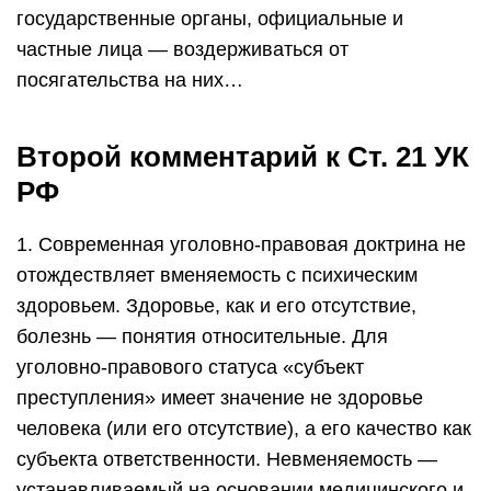
государственные органы, официальные и
частные лица — воздерживаться от
посягательства на них…
Второй комментарий к Ст. 21 УК
РФ
1. Современная уголовно-правовая доктрина не
отождествляет вменяемость с психическим
здоровьем. Здоровье, как и его отсутствие,
болезнь — понятия относительные. Для
уголовно-правового статуса «субъект
преступления» имеет значение не здоровье
человека (или его отсутствие), а его качество как
субъекта ответственности. Невменяемость —
устанавливаемый на основании медицинского и