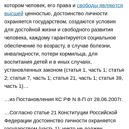
котором человек, его права и
свободы являются
высшей
ценностью, достоинство личности
охраняется государством, создаются условия
для достойной жизни и свободного развития
человека, каждому гарантируется социальное
обеспечение по возрасту, в случае болезни,
инвалидности, потери кормильца, для
воспитания детей и в иных случаях,
установленных законом (статья 1, часть 1; статья
2; статья 7, часть 1; статья 21, часть 1; статья 39,
часть 1)…
…из Постановления КС РФ N 8-П от 28.06.2007г.
…Согласно статье 21 Конституции Российской
Федерации достоинство личности охраняется
государством (часть 1); никто не должен