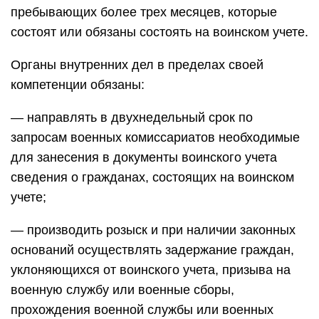
пребывающих более трех месяцев, которые
состоят или обязаны состоять на воинском учете.
Органы внутренних дел в пределах своей
компетенции обязаны:
— направлять в двухнедельный срок по
запросам военных комиссариатов необходимые
для занесения в документы воинского учета
сведения о гражданах, состоящих на воинском
учете;
— производить розыск и при наличии законных
оснований осуществлять задержание граждан,
уклоняющихся от воинского учета, призыва на
военную службу или военные сборы,
прохождения военной службы или военных