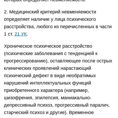
2. Медицинский критерий невменяемости
определяет наличие у лица психического
расстройства, любого из перечисленных в части
1 ст.
21 УК
.
Хроническое психическое расстройство
(психические заболевания с тенденцией к
прогрессированию), оставляющее после острых
клинических проявлений нарастающий
психический дефект в виде необратимых
нарушений интеллектуальных функций
приобретенного характера (например,
шизофрения, эпилепсия, маниакально-
депрессивный психоз, прогрессивный паралич,
старческий психоз и другие). Временное