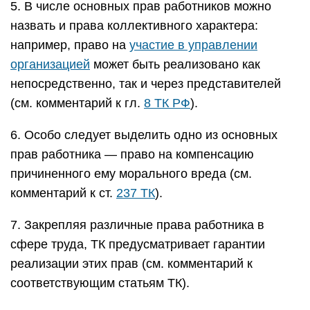
5. В числе основных прав работников можно
назвать и права коллективного характера:
например, право на
участие в управлении
организацией
может быть реализовано как
непосредственно, так и через представителей
(см. комментарий к гл.
8 ТК РФ
).
6. Особо следует выделить одно из основных
прав работника — право на компенсацию
причиненного ему морального вреда (см.
комментарий к ст.
237 ТК
).
7. Закрепляя различные права работника в
сфере труда, ТК предусматривает гарантии
реализации этих прав (см. комментарий к
соответствующим статьям ТК).