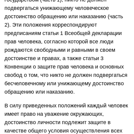
подвергаться унижающему человеческое
достоинство обращению или наказанию (часть
2). Эти положения корреспондируют
предписаниям статьи 1 Всеобщей декларации
прав человека, согласно которой все люди
рождаются свободными и равными в своем
достоинстве и правах, а также статьи 3
Конвенции о защите прав человека и основных
свобод о том, что никто не должен подвергаться
бесчеловечному или унижающему достоинство
обращению или наказанию.
В силу приведенных положений каждый человек
имеет право на уважение окружающих,
достоинство личности подлежит защите в
качестве общего условия осуществления всех