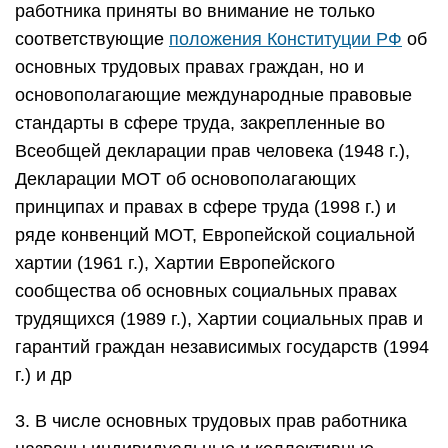
работника приняты во внимание не только
соответствующие
положения Конституции РФ
об
основных трудовых правах граждан, но и
основополагающие международные правовые
стандарты в сфере труда, закрепленные во
Всеобщей декларации прав человека (1948 г.),
Декларации МОТ об основополагающих
принципах и правах в сфере труда (1998 г.) и
ряде конвенций МОТ, Европейской социальной
хартии (1961 г.), Хартии Европейского
сообщества об основных социальных правах
трудящихся (1989 г.), Хартии социальных прав и
гарантий граждан независимых государств (1994
г.) и др
3. В числе основных трудовых прав работника