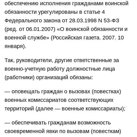
обеспечению исполнения гражданами воинской
обязанности урегулированы в статье 4
Федерального закона от 28.03.1998 N 53-ФЗ
(ред. от 06.01.2007) «О воинской обязанности и
военной службе» (Российская газета. 2007. 10
января).
Так, руководители, другие ответственные за
военно-учетную работу должностные лица
(работники) организаций обязаны:
— оповещать граждан о вызовах (повестках)
военных комиссариатов соответствующих
территорий (далее — военные комиссариаты);
— обеспечивать гражданам возможность
своевременной явки по вызовам (повесткам)