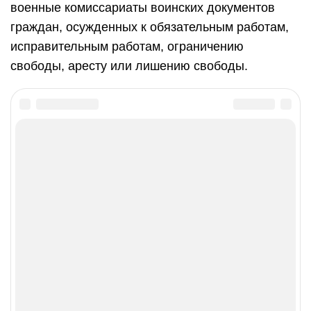
военные комиссариаты воинских документов
граждан, осужденных к обязательным работам,
исправительным работам, ограничению
свободы, аресту или лишению свободы.