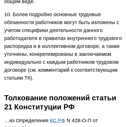
общем виде.
10. Более подробно основные трудовые
обязанности работников могут быть изложены с
учетом специфики деятельности данного
работодателя в правилах внутреннего трудового
распорядка и в коллективном договоре, а также
уточнены, конкретизированы в заключаемом
индивидуально с каждым работником трудовом
договоре (см. комментарий к соответствующим
статьям ТК).
Толкование положений статьи
21 Конституции РФ
…из Определения
КС РФ
N 428-О-П от