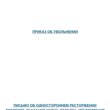
Автор: