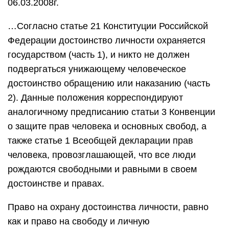
06.03.2008г.
…Согласно статье 21 Конституции Российской
Федерации достоинство личности охраняется
государством (часть 1), и никто не должен
подвергаться унижающему человеческое
достоинство обращению или наказанию (часть
2). Данные положения корреспондируют
аналогичному предписанию статьи 3 Конвенции
о защите прав человека и основных свобод, а
также статье 1 Всеобщей декларации прав
человека, провозглашающей, что все люди
рождаются свободными и равными в своем
достоинстве и правах.
Право на охрану достоинства личности, равно
как и право на свободу и личную