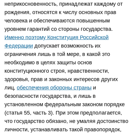
неприкосновенность, принадлежат каждому от
рождения, относятся к числу основных прав
человека и обеспечиваются повышенным
уровнем гарантий со стороны государства.
Именно поэтому Конституция Российской
Федерации
допускает возможность их
ограничения лишь в той мере, в какой это
необходимо в целях защиты основ
конституционного строя, нравственности,
здоровья, прав и законных интересов других
лиц,
обеспечения обороны страны
и
безопасности государства, и лишь в
установленном федеральным законом порядке
(статья 55, часть 3). При этом предполагается,
что государство обязано, не умаляя достоинство
личности, устанавливать такой правопорядок,