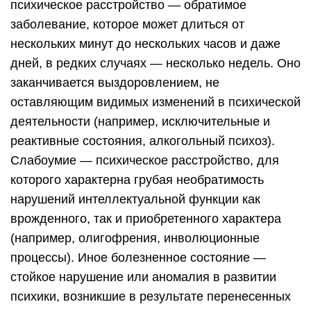
психическое расстройство — обратимое
заболевание, которое может длиться от
нескольких минут до нескольких часов и даже
дней, в редких случаях — несколько недель. Оно
заканчивается выздоровлением, не
оставляющим видимых изменений в психической
деятельности (например, исключительные и
реактивные состояния, алкогольный психоз).
Слабоумие — психическое расстройство, для
которого характерна грубая необратимость
нарушений интеллектуальной функции как
врожденного, так и приобретенного характера
(например, олигофрения, инволюционные
процессы). Иное болезненное состояние —
стойкое нарушение или аномалия в развитии
психики, возникшие в результате перенесенных