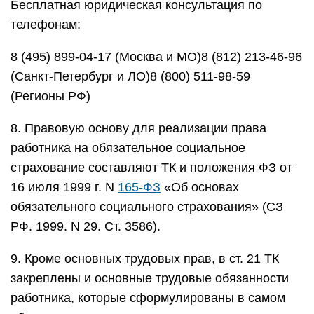
Бесплатная юридическая консультация по
телефонам:
8 (495) 899-04-17 (Москва и МО)8 (812) 213-46-96
(Санкт-Петербург и ЛО)8 (800) 511-98-59
(Регионы РФ)
8. Правовую основу для реализации права
работника на обязательное социальное
страхование составляют ТК и положения ФЗ от
16 июля 1999 г. N
165-ФЗ
«Об основах
обязательного социального страхования» (СЗ
РФ. 1999. N 29. Ст. 3586).
9. Кроме основных трудовых прав, в ст. 21 ТК
закреплены и основные трудовые обязанности
работника, которые сформулированы в самом