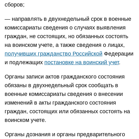
сборов;
— направлять в двухнедельный срок в военные
комиссариаты сведения о случаях выявления
граждан, не состоящих, но обязанных состоять
на воинском учете, а также сведения о лицах,
получивших гражданство Российской
Федерации
и подлежащих
постановке на воинский учет
.
Органы записи актов гражданского состояния
обязаны в двухнедельный срок сообщать в
военные комиссариаты сведения о внесении
изменений в акты гражданского состояния
граждан, состоящих или обязанных состоять на
воинском учете.
Органы дознания и органы предварительного