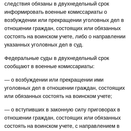
следствия обязаны в двухнедельный срок
информировать военные комиссариаты о
возбуждении или прекращении уголовных дел в
отношении граждан, состоящих или обязанных
состоять на воинском учете, либо о направлении
указанных уголовных дел в суд.
Федеральные суды в двухнедельный срок
сообщают в военные комиссариаты:
— о возбуждении или прекращении ими
уголовных дел в отношении граждан, состоящих
или обязанных состоять на воинском учете;
— о вступивших в законную силу приговорах в
отношении граждан, состоящих или обязанных
состоять на воинском учете, с направлением в