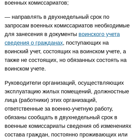
военных комиссариатов;
— направлять в двухнедельный срок по
запросам военных комиссариатов необходимые
для занесения в документы
воинского учета
сведения о гражданах
, поступающих на
воинский учет, состоящих на воинском учете, а
также не состоящих, но обязанных состоять на
воинском учете.
Руководители организаций, осуществляющих
эксплуатацию жилых помещений, должностные
лица (работники) этих организаций,
ответственные за военно-учетную работу,
обязаны сообщать в двухнедельный срок в
военные комиссариаты сведения об изменениях
состава граждан, постоянно проживающих или