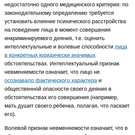
недостаточно одного медицинского критерия: по
законодательному определению требуется
установить влияние психического расстройства
на поведение лица в момент совершения
инкриминируемого деяния, т.е. оценить
интеллектуальные и волевые способности
лица
в конкретных юридически значимых
обстоятельствах. Интеллектуальный признак
невменяемости означает, что лицо не
осознавало фактического характера
и
общественной опасности своего деяния в
обстоятельствах его совершения (например,
мать душит своего ребенка, полагая, что ласкает
его).
Волевой признак невменяемости означает, что в