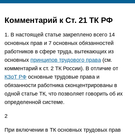
Комментарий к Ст. 21 ТК РФ
1. В настоящей статье закреплено всего 14
основных прав и 7 основных обязанностей
работников в сфере труда, вытекающих из
основных
принципов трудового права
(см.
комментарий к ст. 2 ТК России). В отличие от
КЗоТ РФ
основные трудовые права и
обязанности работника сконцентрированы в
одной статье ТК, что позволяет говорить об их
определенной системе.
2
При включении в ТК основных трудовых прав