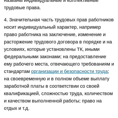
названы индивидуальные и коллективные
трудовые права.
4. Значительная часть трудовых прав работников
носит индивидуальный характер, например
право работника на заключение, изменение и
расторжение трудового договора в порядке и на
условиях, которые установлены ТК, иными
федеральными законами; на предоставление
ему рабочего места, отвечающего требованиям и
стандартам
организации и безопасности труда
;
на своевременную и в полном объеме выплату
заработной платы в соответствии со своей
квалификацией, сложностью труда, количеством
и качеством выполненной работы; право на
отдых и т.д.