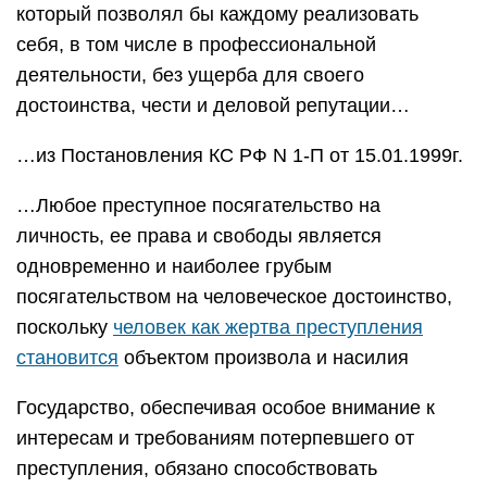
который позволял бы каждому реализовать
себя, в том числе в профессиональной
деятельности, без ущерба для своего
достоинства, чести и деловой репутации…
…из Постановления КС РФ N 1-П от 15.01.1999г.
…Любое преступное посягательство на
личность, ее права и свободы является
одновременно и наиболее грубым
посягательством на человеческое достоинство,
поскольку
человек как жертва преступления
становится
объектом произвола и насилия
Государство, обеспечивая особое внимание к
интересам и требованиям потерпевшего от
преступления, обязано способствовать